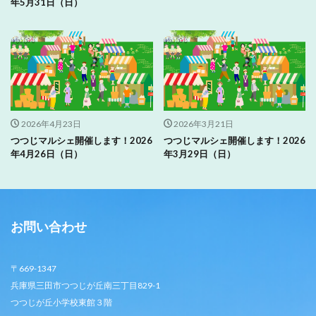
年5月31日（日）
2026年4月23日
2026年3月21日
つつじマルシェ開催します！2026
つつじマルシェ開催します！2026
年4月26日（日）
年3月29日（日）
お問い合わせ
〒669-1347
兵庫県三田市つつじが丘南三丁目829-1
つつじが丘小学校東館３階