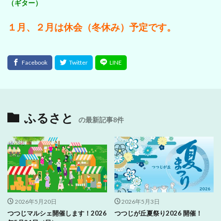
（ギター）
１月、２月は休会（冬休み）予定です。
ふるさと
の最新記事8件
2026年5月20日
2026年5月3日
つつじマルシェ開催します！2026
つつじが丘夏祭り2026 開催！