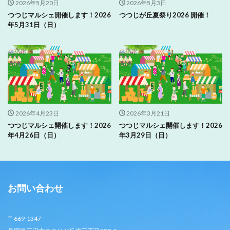
2026年5月20日
2026年5月3日
つつじマルシェ開催します！2026
つつじが丘夏祭り2026 開催！
年5月31日（日）
2026年4月23日
2026年3月21日
つつじマルシェ開催します！2026
つつじマルシェ開催します！2026
年4月26日（日）
年3月29日（日）
お問い合わせ
〒669-1347