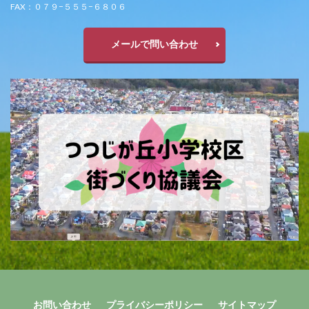
FAX：０７９−５５５−６８０６
メールで問い合わせ
お問い合わせ
プライバシーポリシー
サイトマップ