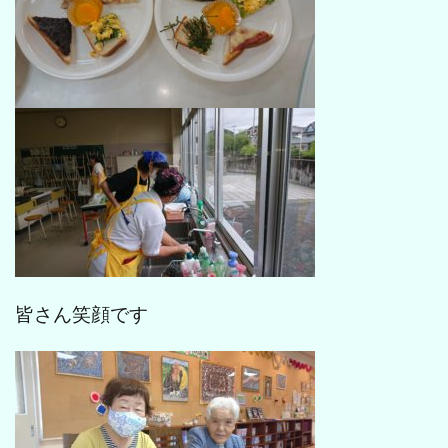
皆さん笑顔です