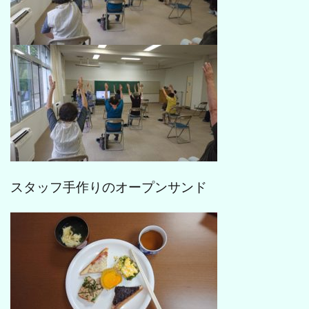
スタッフ手作りのオープンサンド