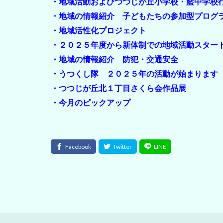
・地域活動およびつつじが丘小学校・藍中学校
・地域の情報紹介 子どもたちの参加型プログ
・地域活性化プロジェクト
・２０２５年度から新体制での地域活動スター
・地域の情報紹介 防犯・交通安全
・うつくし隊 ２０２５年の活動が始まります
・つつじが丘北１丁目さくら会作品展
・今月のピックアップ