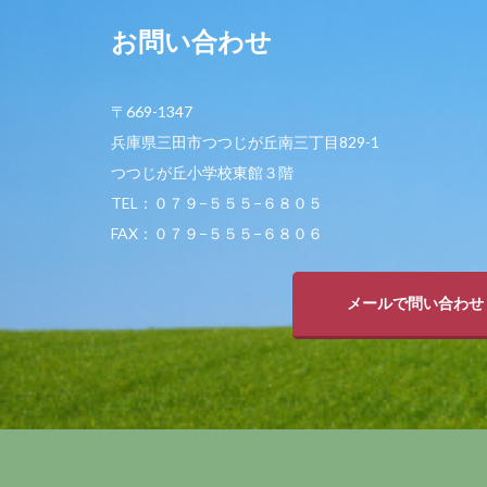
お問い合わせ
〒669-1347
兵庫県三田市つつじが丘南三丁目829-1
つつじが丘小学校東館３階
TEL：０７９−５５５−６８０５
FAX：０７９−５５５−６８０６
メールで問い合わせ