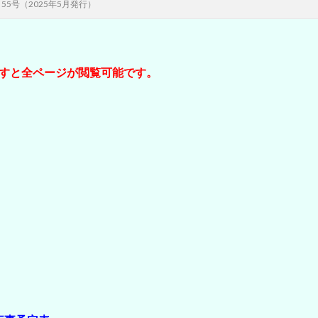
5号（2025年5月発行）
ますと全ページが閲覧可能です。