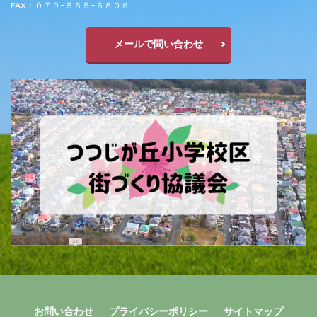
FAX：０７９−５５５−６８０６
メールで問い合わせ
お問い合わせ
プライバシーポリシー
サイトマップ