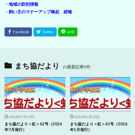
・地域の防犯情報
・飼い主のマナーアップ喚起 続報
まち協だより
の最新記事8件
2026年7月19日
2026年5月19日
まち協だより＜虹＞62号（2026
まち協だより＜虹＞61号（2026
年7月発行）
年5月発行）