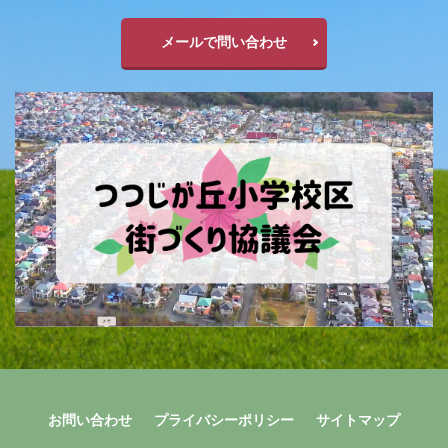
メールで問い合わせ
お問い合わせ
プライバシーポリシー
サイトマップ