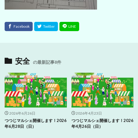
安全
の最新記事8件
2026年6月26日
2026年4月23日
つつじマルシェ開催します！2026
つつじマルシェ開催します！2026
年6月28日（日）
年4月26日（日）